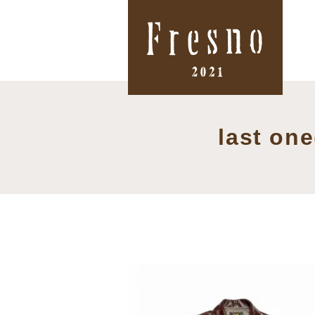
last o