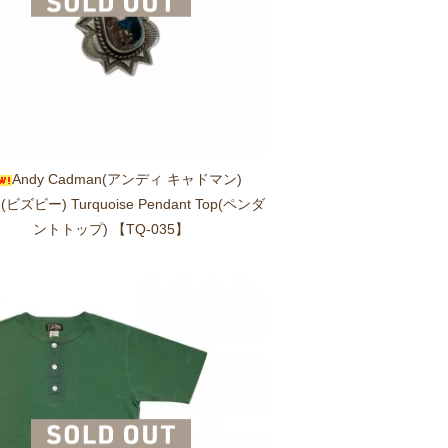
Andy Cadman(アンディ キャドマン)
e(ビズビー) Turquoise Pendant Top(ペンダ
ントトップ) 【TQ-035】