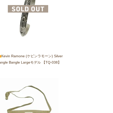
Kevin Ramone (ケビンラモーン) Silver
iangle Bangle Largeモデル 【TQ-038】