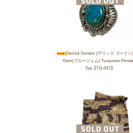
Derrick Gordon (デリック ゴードン)
Gem(ブルージェム) Turquoise Penda
Top【TQ-037】