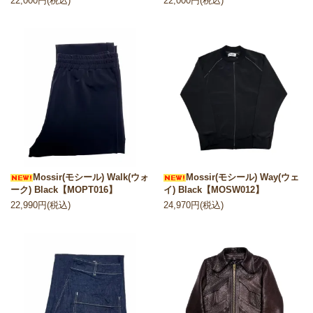
22,000円(税込)
22,000円(税込)
Mossir(モシール) Walk(ウォ
Mossir(モシール) Way(ウェ
ーク) Black【MOPT016】
イ) Black【MOSW012】
22,990円(税込)
24,970円(税込)