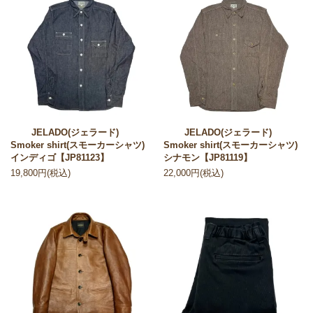
JELADO(ジェラード)
JELADO(ジェラード)
Smoker shirt(スモーカーシャツ)
Smoker shirt(スモーカーシャツ)
インディゴ【JP81123】
シナモン【JP81119】
19,800円(税込)
22,000円(税込)