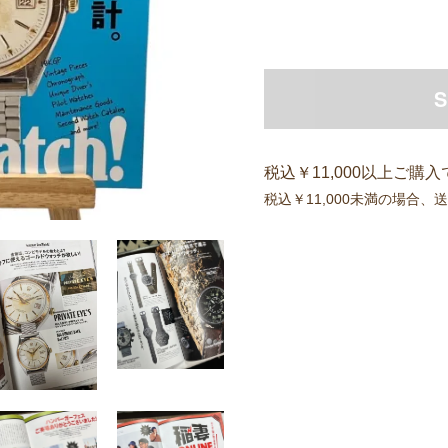
S
税込￥11,000以上ご購
税込￥11,000未満の場合、