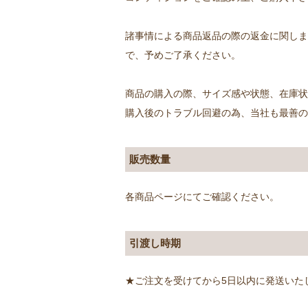
諸事情による商品返品の際の返金に関しま
で、予めご了承ください。
商品の購入の際、サイズ感や状態、在庫状
購入後のトラブル回避の為、当社も最善
販売数量
各商品ページにてご確認ください。
引渡し時期
★ご注文を受けてから5日以内に発送いた