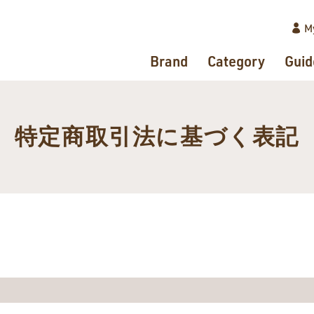
M
Brand
Category
Guid
特定商取引法に基づく表記