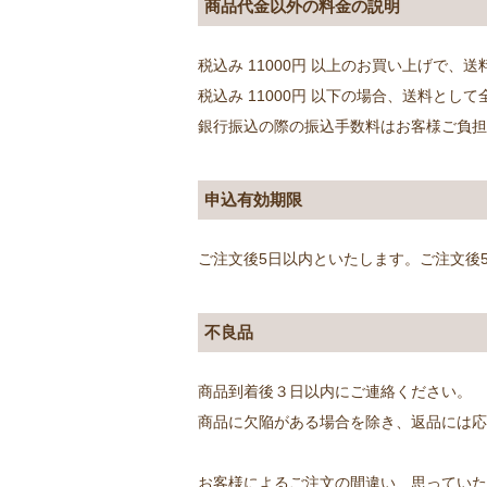
商品代金以外の料金の説明
税込み 11000円 以上のお買い上げで、送
税込み 11000円 以下の場合、送料とし
銀行振込の際の振込手数料はお客様ご負
申込有効期限
ご注文後5日以内といたします。ご注文後
不良品
商品到着後３日以内にご連絡ください。
商品に欠陥がある場合を除き、返品には応
お客様によるご注文の間違い、思っていた