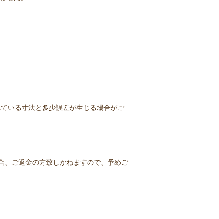
れている寸法と多少誤差が生じる場合がご
場合、ご返金の方致しかねますので、予めご