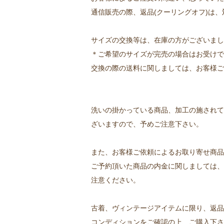
通信販売の際、返品(クーリングオフ)は
サイズの交換等は、在庫の方がございまし
＊ご希望のサイズが完売の場合はお受けで
交換の際の送料に関しましては、お客様ご
洗いの掛かっている商品、加工の施されて
ざいますので、予めご注意下さい。
また、お客様ご依頼によるお取り寄せ商品
ご予約頂いた商品の内金に関しましては、
注意ください。
古着、ヴィンテージアイテムに限り、返品
コンディションをご確認の上、ご購入下さ