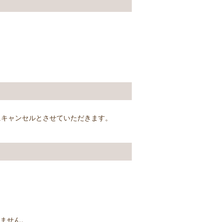
にキャンセルとさせていただきます。
ません。