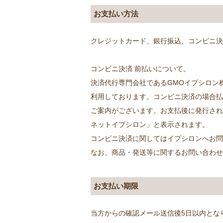
お支払い方法
クレジットカード、銀行振込、コンビニ決
コンビニ決済 前払いについて。
決済代行専門会社であるGMOイプシロン
利用しております。コンビニ決済の場合払
ご案内がございます。お支払後に発行され
ネットイプシロン」と表示されます。
コンビニ決済に関してはイプシロンへお問
なお、商品・発送等に関するお問い合わ
お支払い期限
当方からの確認メール送信後5日以内と