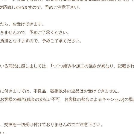
、対応致しかねますので、予めご注意下さい。
たら、お受けできます。
きませんので、予めご了承ください。
負担となりますので、予めご了承ください。
いる商品に感しましては、1つ1つ縮みや加工の強さが異なり、記載さ
に付きましては、不良品、破損以外の返品はお受けできません。
お客様の都合(残金の支払い不可、お客様の都合によるキャンセル)の
、交換を一切受け付けておりませんのでご注意下さい。
い。