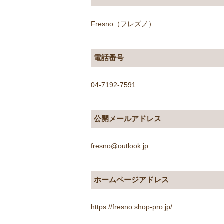
Fresno（フレズノ）
電話番号
04-7192-7591
公開メールアドレス
fresno@outlook.jp
ホームページアドレス
https://fresno.shop-pro.jp/