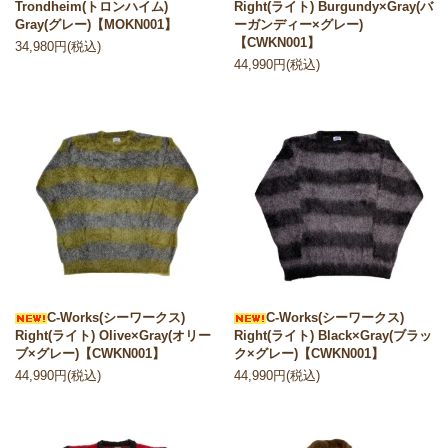
Trondheim(トロンハイム)
Right(ライト) Burgundy×Gray(バ
Gray(グレー)【MOKN001】
ーガンディー×グレー)
【CWKN001】
34,980円(税込)
44,990円(税込)
C-Works(シーワークス)
C-Works(シーワークス)
Right(ライト) Olive×Gray(オリー
Right(ライト) Black×Gray(ブラッ
ブ×グレー)【CWKN001】
ク×グレー)【CWKN001】
44,990円(税込)
44,990円(税込)