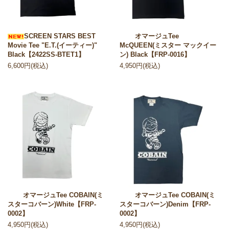
SCREEN STARS BEST
オマージュTee
Movie Tee "E.T.(イーティー)"
McQUEEN(ミスター マックイー
Black【2422SS-BTET1】
ン) Black【FRP-0016】
6,600円(税込)
4,950円(税込)
オマージュTee COBAIN(ミ
オマージュTee COBAIN(ミ
スターコバーン)White【FRP-
スターコバーン)Denim【FRP-
0002】
0002】
4,950円(税込)
4,950円(税込)