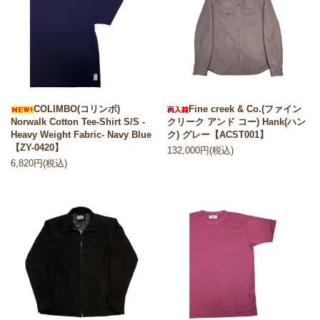
COLIMBO(コリンボ)
Fine creek & Co.(ファイン
Norwalk Cotton Tee-Shirt S/S -
クリーク アンド コー) Hank(ハン
Heavy Weight Fabric- Navy Blue
ク) グレー【ACST001】
【ZY-0420】
132,000円(税込)
6,820円(税込)