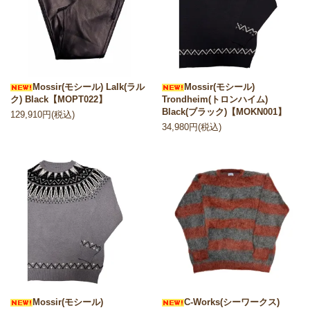
Mossir(モシール) Lalk(ラル
Mossir(モシール)
ク) Black【MOPT022】
Trondheim(トロンハイム)
Black(ブラック)【MOKN001】
129,910円(税込)
34,980円(税込)
Mossir(モシール)
C-Works(シーワークス)