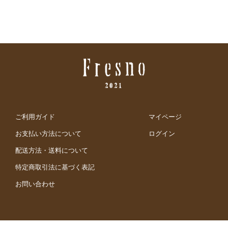
ご利用ガイド
マイページ
お支払い方法について
ログイン
配送方法・送料について
特定商取引法に基づく表記
お問い合わせ