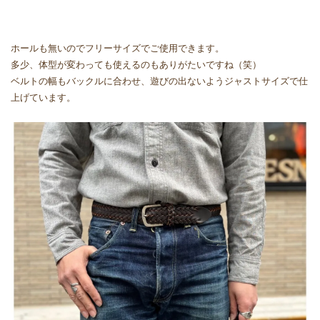
ホールも無いのでフリーサイズでご使用できます。
多少、体型が変わっても使えるのもありがたいですね（笑）
ベルトの幅もバックルに合わせ、遊びの出ないようジャストサイズで仕
上げています。