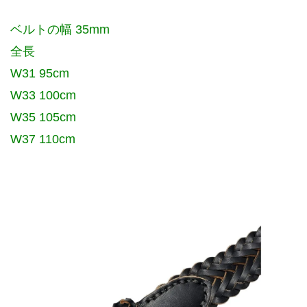
ベルトの幅 35mm
全長
W31 95cm
W33 100cm
W35 105cm
W37 110cm