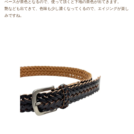
ベースが茶色となるので、使って頂くと下地の茶色が出てきます。
艶なども出てきて、色味も少し濃くなってくるので、エイジングが楽し
みですね。