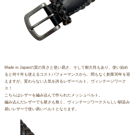
Made in Japanの質の良さと使い易さ、そして耐久性もあり、使い始め
ると何十年も使えるコストパフォーマンスから、間もなく創業30年を迎
えますが、変わらない人気を誇るレザーベルト、ヴィンテージワーク
ス！
こちらはレザーを編み込んで作られたメッシュベルト。
編み込んだレザーでも硬さも無く、ヴィンテージワークスらしい馴染み
易いレザーで使い易いベルトとなります。