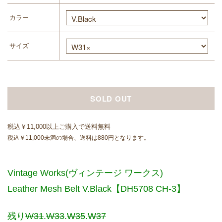
カラー
サイズ
SOLD OUT
税込￥11,000以上ご購入で送料無料
税込￥11,000未満の場合、送料は880円となります。
Vintage Works(ヴィンテージ ワークス)
Leather Mesh Belt V.Black【DH5708 CH-3】
残り
W31
.
W33
.
W35
.
W37