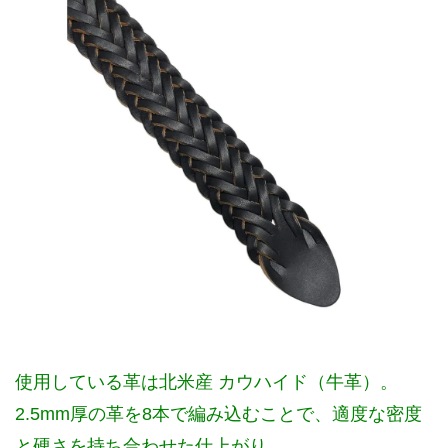
使用している革は北米産 カウハイド（牛革）。
2.5mm厚の革を8本で編み込むことで、適度な密度
と硬さを持ち合わせた仕上がり。