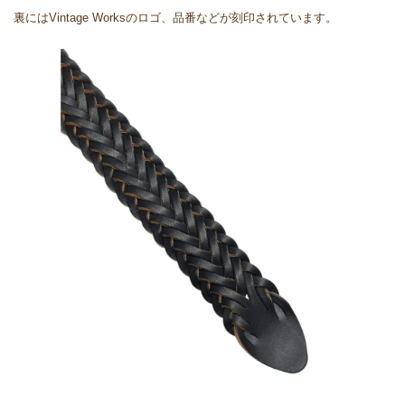
裏にはVintage Worksのロゴ、品番などが刻印されています。