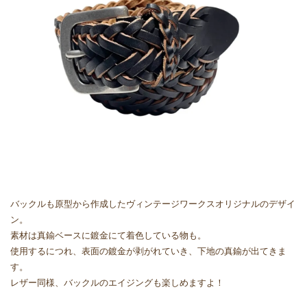
バックルも原型から作成したヴィンテージワークスオリジナルのデザイ
ン。
素材は真鍮ベースに鍍金にて着色している物も。
使用するにつれ、表面の鍍金が剥がれていき、下地の真鍮が出てきま
す。
レザー同様、バックルのエイジングも楽しめますよ！