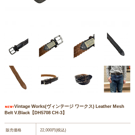
Vintage Works(ヴィンテージ ワークス) Leather Mesh
Belt V.Black【DH5708 CH-3】
販売価格
22,000円(税込)