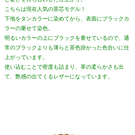
こちらは現在人気の茶芯モデル！
下地をタンカラーに染めてから、表面にブラックカ
ラーの乗せて染色。
明るいカラーの上にブラックを乗せているので、通
常のブラックよりも薄らと茶色掛かった色合いに仕
上がっています。
使い込むことで密度も詰まり、革の柔らかさも出
て、艶感の出てくるレザーになっています。