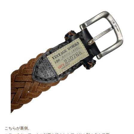
こちらが裏側。