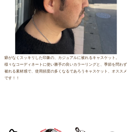
癖がなくスッキリした印象の、カジュアルに被れるキャスケット。
様々なコーディネートに使い勝手の良いカラーリングと、季節を問わず
被れる素材感で、使用頻度の多くなるであろうキャスケット、オススメ
です！！