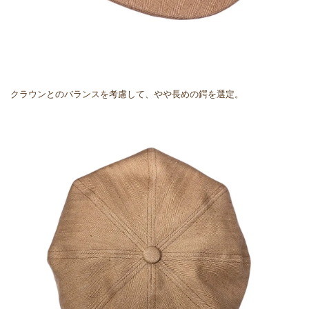
クラウンとのバランスを考慮して、やや長めの鍔を選定。