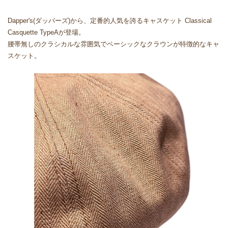
Dapper's(ダッパーズ)から、定番的人気を誇るキャスケット Classical
Casquette TypeAが登場。
腰帯無しのクラシカルな雰囲気でベーシックなクラウンが特徴的なキャ
スケット。