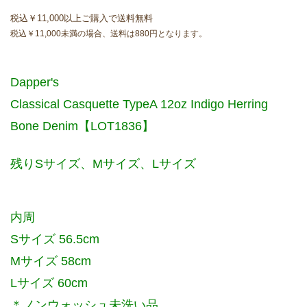
税込￥11,000以上ご購入で送料無料
税込￥11,000未満の場合、送料は880円となります。
Dapper's
Classical Casquette TypeA 12oz Indigo Herring
Bone Denim【LOT1836】
残りSサイズ、Mサイズ、Lサイズ
内周
Sサイズ 56.5cm
Mサイズ 58cm
Lサイズ 60cm
＊ノンウォッシュ未洗い品。