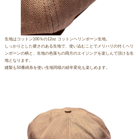
生地はコットン100％の12oz コットンヘリンボーン生地。
しっかりとした硬さのある生地で、使い込むことでメリハリの付くヘリ
ンボーンの柄と、生地の色落ちの両方のエイジングを楽しんで頂ける生
地となります。
縫製も50番綿糸を使い生地同様の経年変化も楽しめます。