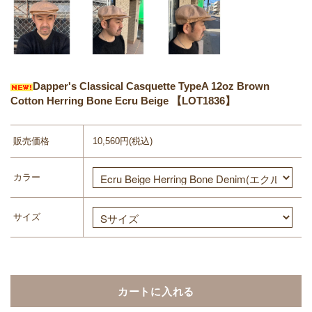
Dapper's Classical Casquette TypeA 12oz Brown
Cotton Herring Bone Ecru Beige 【LOT1836】
販売価格
10,560円(税込)
カラー
サイズ
カートに入れる