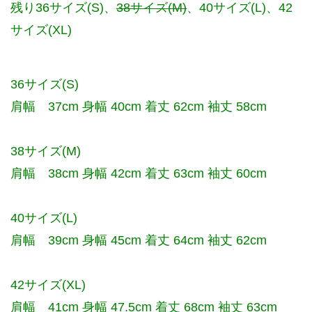
残り36サイズ(S)、
38サイズ(M)
、40サイズ(L)、42
サイズ(XL)
36サイズ(S)
肩幅 37cm 身幅 40cm 着丈 62cm 袖丈 58cm
38サイズ(M)
肩幅 38cm 身幅 42cm 着丈 63cm 袖丈 60cm
40サイズ(L)
肩幅 39cm 身幅 45cm 着丈 64cm 袖丈 62cm
42サイズ(XL)
肩幅 41cm 身幅 47.5cm 着丈 68cm 袖丈 63cm