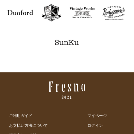
ご利用ガイド
マイページ
お支払い方法について
ログイン