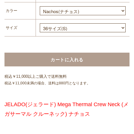
カラー
サイズ
カートに入れる
税込￥11,000以上ご購入で送料無料
税込￥11,000未満の場合、送料は880円となります。
JELADO(ジェラード) Mega Thermal Crew Neck (メ
ガサーマル クルーネック) ナチョス