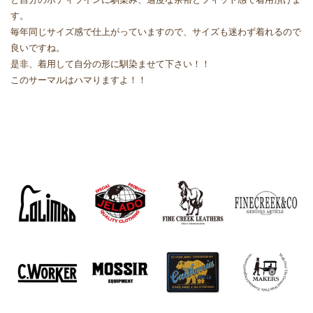
す。
毎年同じサイズ感で仕上がっていますので、サイズも迷わず着れるので
良いですね。
是非、着用して自分の形に馴染ませて下さい！！
このサーマルはハマりますよ！！