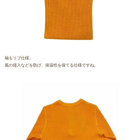
袖もリブ仕様。
風の侵入などを防げ、保温性を保てる仕様ですね。