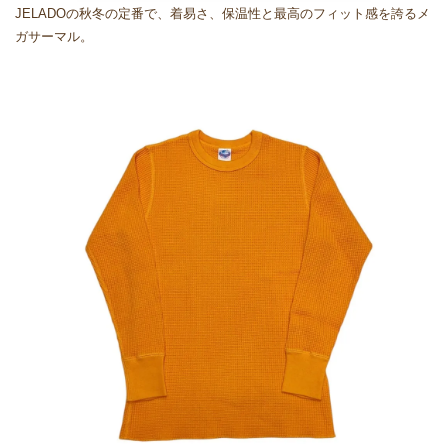
JELADOの秋冬の定番で、着易さ、保温性と最高のフィット感を誇るメ
ガサーマル。