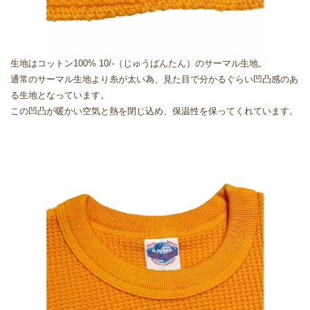
生地はコットン100% 10/-（じゅうばんたん）のサーマル生地。
通常のサーマル生地より糸が太い為、見た目で分かるぐらい凹凸感のあ
る生地となっています。
この凹凸が暖かい空気と熱を閉じ込め、保温性を保ってくれています。