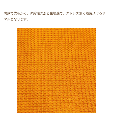
肉厚で柔らかく、伸縮性のある生地感で、ストレス無く着用頂けるサー
マルとなります。