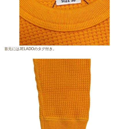
首元にはJELADOのタグ付き。