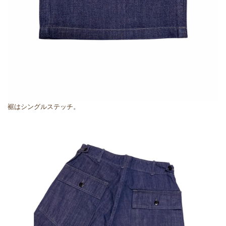
裾はシングルステッチ。