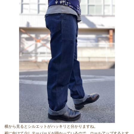
横から見るとシルエットがハッキリと分かりますね。
裾に向けて少しテーパードが掛かっているので、ロールアップするとす