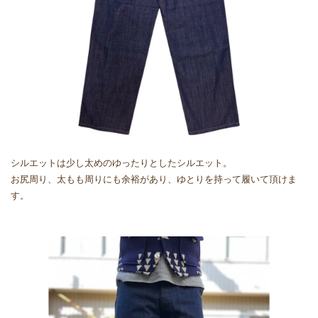
シルエットは少し太めのゆったりとしたシルエット。
お尻周り、太もも周りにも余裕があり、ゆとりを持って履いて頂けま
す。