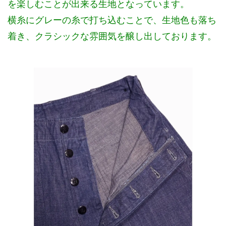
を楽しむことが出来る生地となっています。
横糸にグレーの糸で打ち込むことで、生地色も落ち
着き、クラシックな雰囲気を醸し出しております。