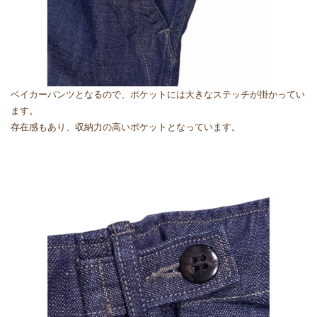
ベイカーパンツとなるので、ポケットには大きなステッチが掛かってい
ます。
存在感もあり、収納力の高いポケットとなっています。