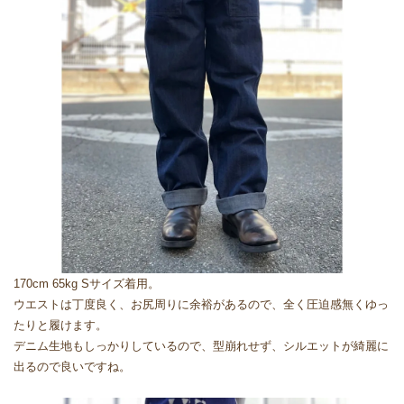
170cm 65kg Sサイズ着用。
ウエストは丁度良く、お尻周りに余裕があるので、全く圧迫感無くゆっ
たりと履けます。
デニム生地もしっかりしているので、型崩れせず、シルエットが綺麗に
出るので良いですね。