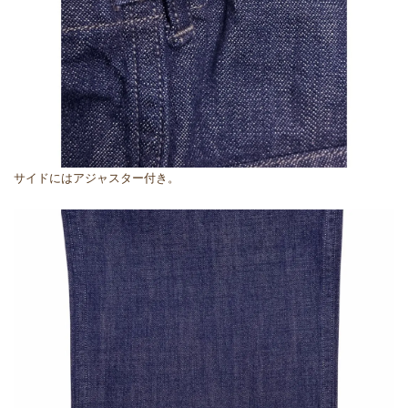
サイドにはアジャスター付き。