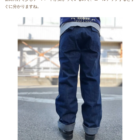
ぐに分かりますね。