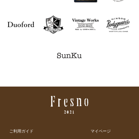
ご利用ガイド
マイページ