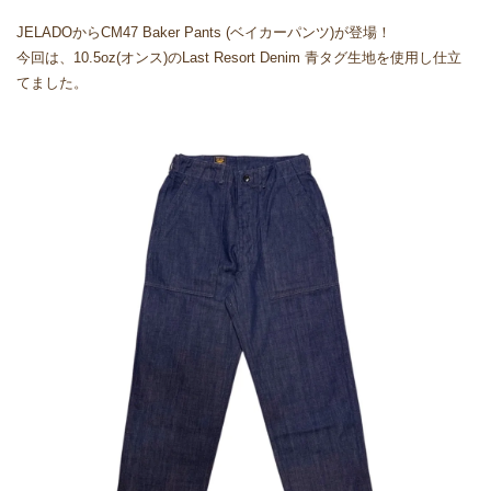
JELADOからCM47 Baker Pants (ベイカーパンツ)が登場！
今回は、10.5oz(オンス)のLast Resort Denim 青タグ生地を使用し仕立
てました。