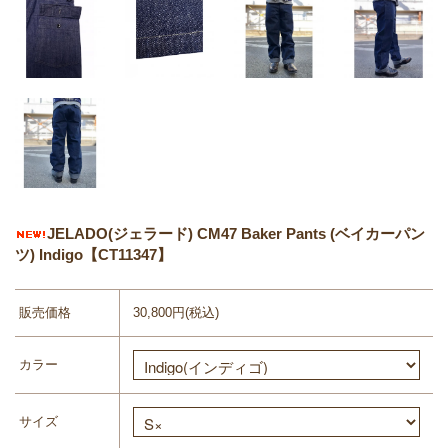
JELADO(ジェラード) CM47 Baker Pants (ベイカーパン
ツ) Indigo【CT11347】
販売価格
30,800円(税込)
カラー
サイズ