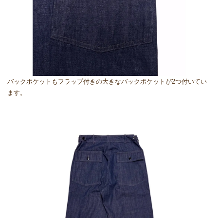
バックポケットもフラップ付きの大きなバックポケットが2つ付いてい
ます。