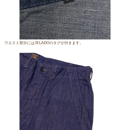
ウエスト部分にはJELADOのタグが付きます。