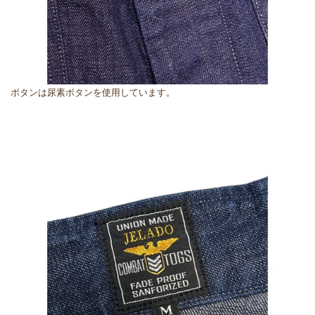
ボタンは尿素ボタンを使用しています。