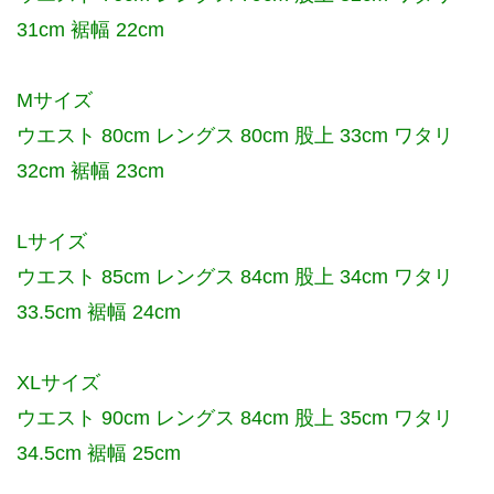
31cm 裾幅 22cm
Mサイズ
ウエスト 80cm レングス 80cm 股上 33cm ワタリ
32cm 裾幅 23cm
Lサイズ
ウエスト 85cm レングス 84cm 股上 34cm ワタリ
33.5cm 裾幅 24cm
XLサイズ
ウエスト 90cm レングス 84cm 股上 35cm ワタリ
34.5cm 裾幅 25cm