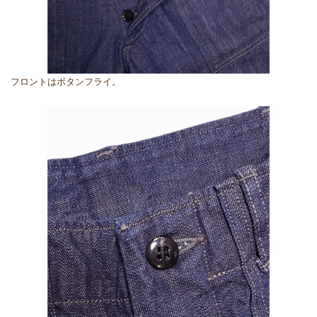
フロントはボタンフライ。