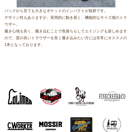
バックから見ても大きなポケットのインパクトが抜群です。
デザイン性もありますが、実用的に動き易く、機能的なサイズ感のトラ
ウザー。
履き心地も良く、履き込むことで色落ちもしてエイジングも楽しめます
ので、質の良いトラウザーを長く履き込みたい方には非常にオススメの
1本となっております。