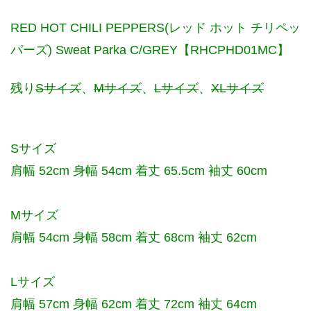
RED HOT CHILI PEPPERS(レッド ホット チリペッ
パーズ) Sweat Parka C/GREY【RHCPHD01MC】
残り
Sサイズ
、
Mサイズ
、
Lサイズ
、
XLサイズ
Sサイズ
肩幅 52cm 身幅 54cm 着丈 65.5cm 袖丈 60cm
Mサイズ
肩幅 54cm 身幅 58cm 着丈 68cm 袖丈 62cm
Lサイズ
肩幅 57cm 身幅 62cm 着丈 72cm 袖丈 64cm