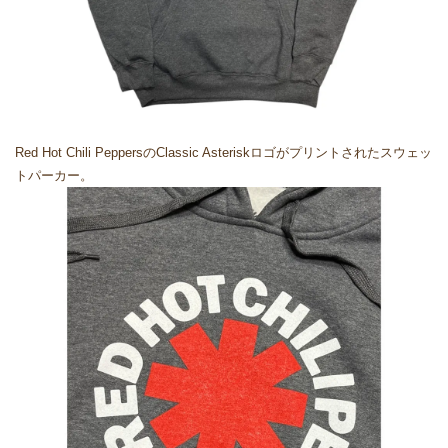
Red Hot Chili PeppersのClassic Asteriskロゴがプリントされたスウェッ
トパーカー。