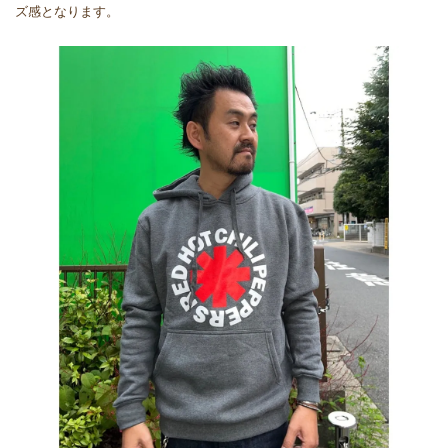
ズ感となります。