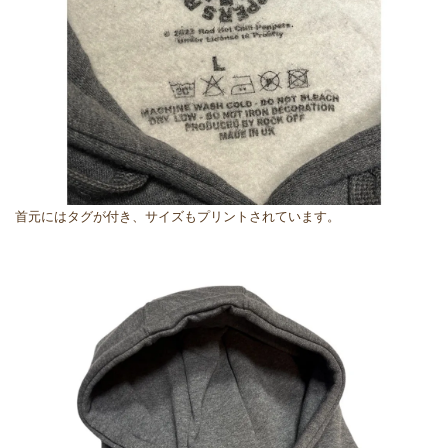
首元にはタグが付き、サイズもプリントされています。