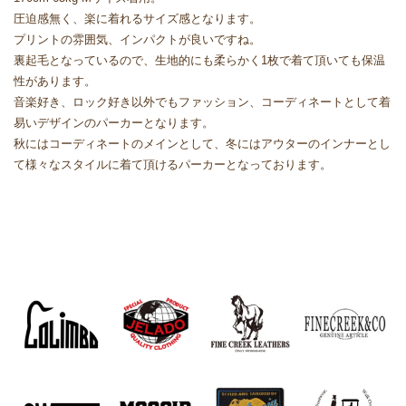
圧迫感無く、楽に着れるサイズ感となります。
プリントの雰囲気、インパクトが良いですね。
裏起毛となっているので、生地的にも柔らかく1枚で着て頂いても保温
性があります。
音楽好き、ロック好き以外でもファッション、コーディネートとして着
易いデザインのパーカーとなります。
秋にはコーディネートのメインとして、冬にはアウターのインナーとし
て様々なスタイルに着て頂けるパーカーとなっております。