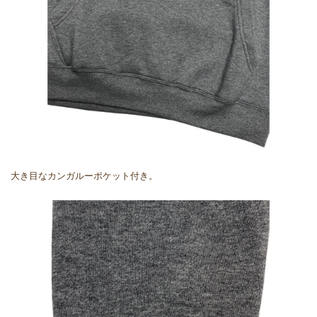
大き目なカンガルーポケット付き。