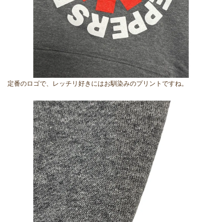
定番のロゴで、レッチリ好きにはお馴染みのプリントですね。