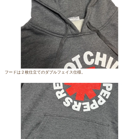
フードは２枚仕立てのダブルフェイス仕様。