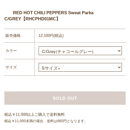
RED HOT CHILI PEPPERS Sweat Parka
C/GREY【RHCPHD01MC】
販売価格
12,100円(税込)
カラー
サイズ
SOLD OUT
税込￥11,000以上ご購入で送料無料
税込￥11,000未満の場合、送料は880円となります。