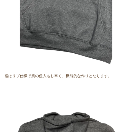
裾はリブ仕様で風の侵入もし辛く、機能的な作りとなります。