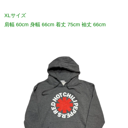
XLサイズ
肩幅 60cm 身幅 66cm 着丈 75cm 袖丈 66cm