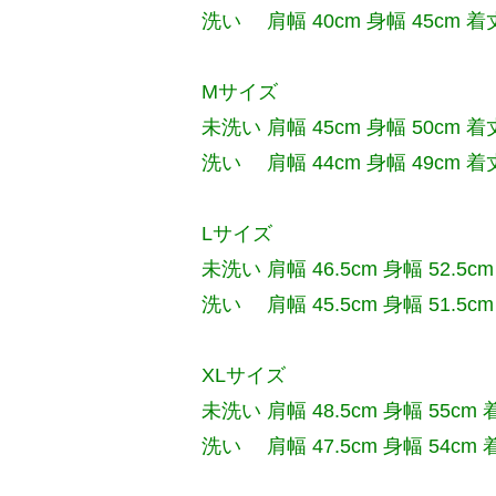
洗い 肩幅 40cm 身幅 45cm 着丈 
Mサイズ
未洗い 肩幅 45cm 身幅 50cm 着丈
洗い 肩幅 44cm 身幅 49cm 着丈 
Lサイズ
未洗い 肩幅 46.5cm 身幅 52.5cm
洗い 肩幅 45.5cm 身幅 51.5cm 
XLサイズ
未洗い 肩幅 48.5cm 身幅 55cm 着
洗い 肩幅 47.5cm 身幅 54cm 着