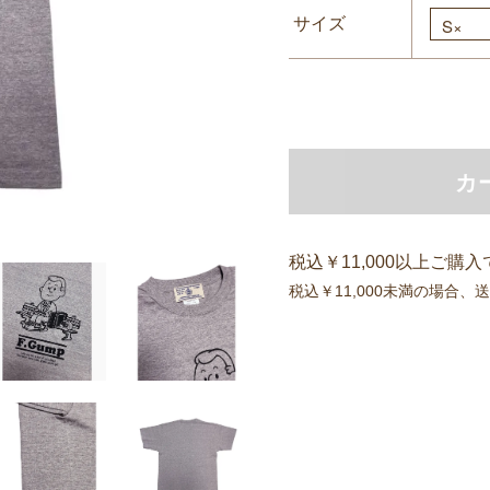
サイズ
カ
税込￥11,000以上ご購
税込￥11,000未満の場合、