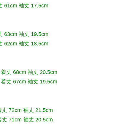
61cm 袖丈 17.5cm
 63cm 袖丈 19.5cm
62cm 袖丈 18.5cm
 着丈 68cm 袖丈 20.5cm
着丈 67cm 袖丈 19.5cm
丈 72cm 袖丈 21.5cm
丈 71cm 袖丈 20.5cm