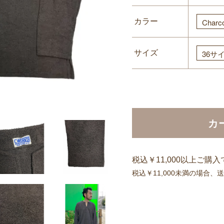
カラー
サイズ
カ
税込￥11,000以上ご購
税込￥11,000未満の場合、