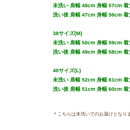
未洗い 肩幅 48cm 身幅 57cm 着丈
洗い後 肩幅 47cm 身幅 56cm 着丈
38サイズ(M)
未洗い 肩幅 50cm 身幅 59cm 着丈
洗い後 肩幅 49cm 身幅 58cm 着丈
40サイズ(L)
未洗い 肩幅 52cm 身幅 61cm 着丈
洗い後 肩幅 51cm 身幅 60cm 着丈
＊こちらは未洗いでのお届けとなり