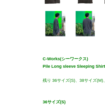
C-Works(シーワークス)
Pile Long sleeve Sleeping 
残り 36サイズ(S)、38サイズ(M)
36サイズ(S)