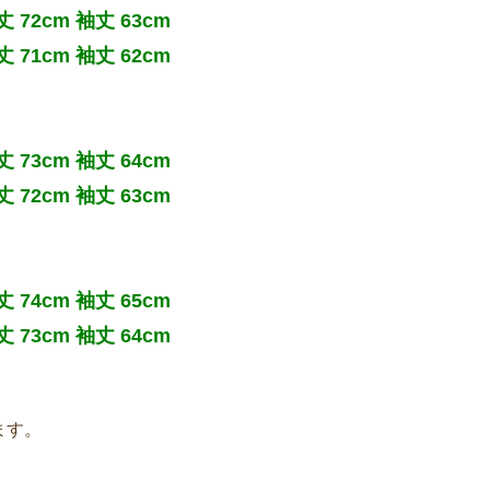
 72cm 袖丈 63cm
 71cm 袖丈 62cm
 73cm 袖丈 64cm
 72cm 袖丈 63cm
 74cm 袖丈 65cm
 73cm 袖丈 64cm
ます。