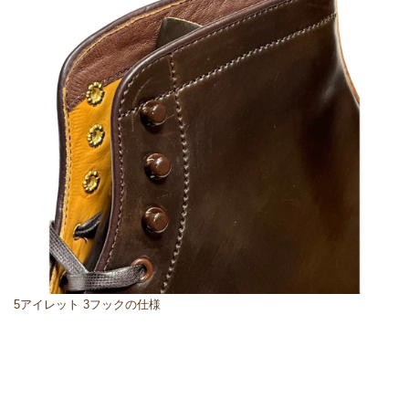
5アイレット 3フックの仕様