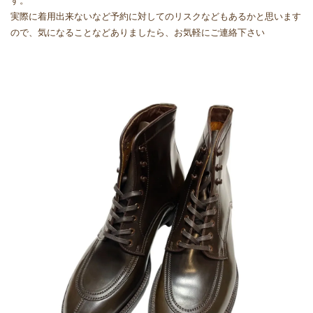
す。
実際に着用出来ないなど予約に対してのリスクなどもあるかと思います
ので、気になることなどありましたら、お気軽にご連絡下さい