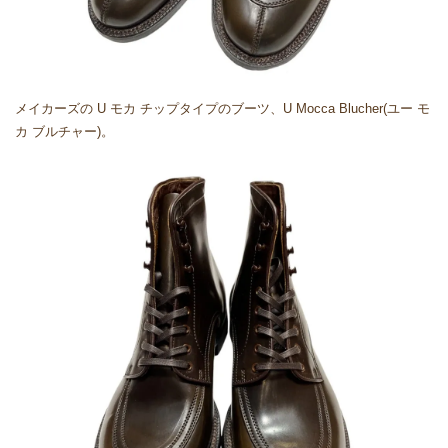
メイカーズの U モカ チップタイプのブーツ、U Mocca Blucher(ユー モ
カ ブルチャー)。