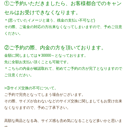
①ご予約いただきましたら、お客様都合でのキャン
セルはお受けできなくなります。
＊(思っていたイメージと違う、残金の支払い不可など)
その際、ご返金の対応の方出来なくなってしまいますので、予めご注意
ください。
②ご予約の際、内金の方を頂いております。
金額に関しましては￥30000～となっております。
先に全額お支払い頂くことも可能です。
＊こちらの内金が確認取れて、初めてご予約の方が完了となりますので
ご注意ください。
>③サイズ交換の不可について。
ご予約で完売となってしまう場合がございます。
その際、サイズが合わないなどのサイズ交換に関しましてもお受け出来
なくなりますので、予めご了承下さい。
高額な商品となる為、サイズ感も含め気になることなど多いかと思いま