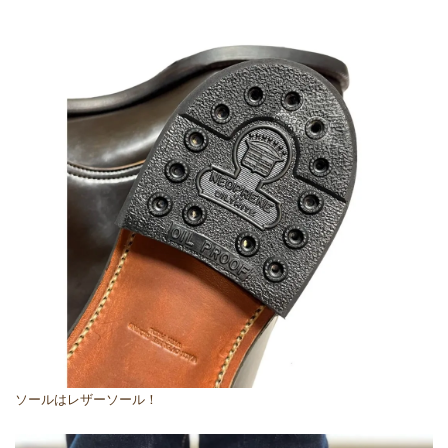
ソールはレザーソール！