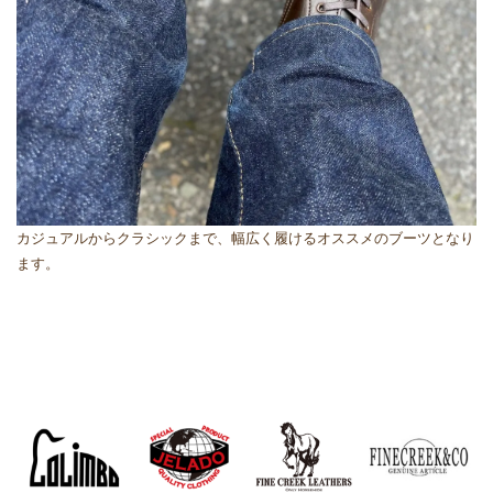
カジュアルからクラシックまで、幅広く履けるオススメのブーツとなり
ます。