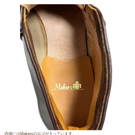
内側にはMakersのロゴが入っています。