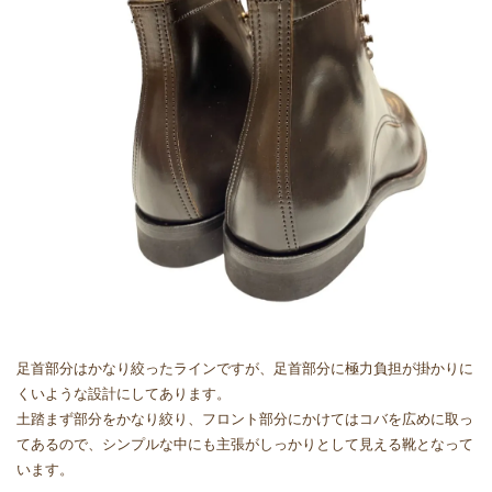
足首部分はかなり絞ったラインですが、足首部分に極力負担が掛かりに
くいような設計にしてあります。
土踏まず部分をかなり絞り、フロント部分にかけてはコバを広めに取っ
てあるので、シンプルな中にも主張がしっかりとして見える靴となって
います。