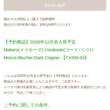
SOLD OUT
税込￥11,000以上ご購入で送料無料
税込￥11,000未満の場合、送料は880円となります。
【予約商品】2026年12月末入荷予定
Makers(メイカーズ) Cordovan(コードバン) U
Mocca Blucher Dark Cognac 【CVDN-03】
こちらは2026年12月末入荷予定の【予約商品】となります。
商品の入荷後のお渡しとなりますので、ご注意下さい。
メーカー様の生産状況により納品の予定が多少前後する場合がございま
すので、予めご了承ください。
ご予約に関しての条件。