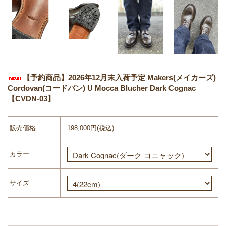
【予約商品】2026年12月末入荷予定 Makers(メイカーズ)
Cordovan(コードバン) U Mocca Blucher Dark Cognac
【CVDN-03】
販売価格
198,000円(税込)
カラー
サイズ