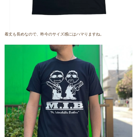
着丈も長めなので、昨今のサイズ感にはハマりますね。