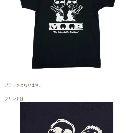
ブラックとなります。
プリントは、