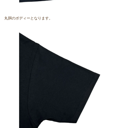
丸胴のボディーとなります。