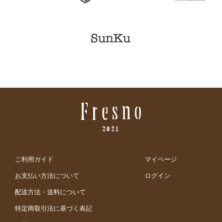
ご利用ガイド
マイページ
お支払い方法について
ログイン
配送方法・送料について
特定商取引法に基づく表記