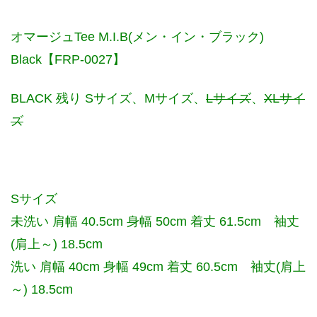
オマージュTee M.I.B(メン・イン・ブラック)
Black【FRP-0027】
BLACK 残り Sサイズ、Mサイズ、
Lサイズ
、
XLサイ
ズ
Sサイズ
未洗い 肩幅 40.5cm 身幅 50cm 着丈 61.5cm 袖丈
(肩上～) 18.5cm
洗い 肩幅 40cm 身幅 49cm 着丈 60.5cm 袖丈(肩上
～) 18.5cm