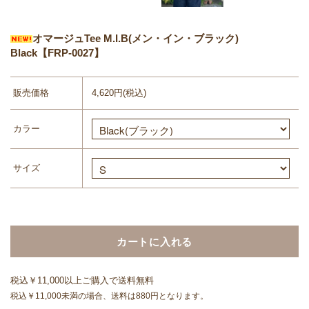
オマージュTee M.I.B(メン・イン・ブラック)
Black【FRP-0027】
販売価格
4,620円(税込)
カラー
サイズ
カートに入れる
税込￥11,000以上ご購入で送料無料
税込￥11,000未満の場合、送料は880円となります。