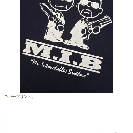
ラバープリント。