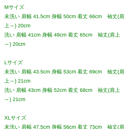
Mサイズ
未洗い 肩幅 41.5cm 身幅 50cm 着丈 66cm 袖丈(肩
上～) 20cm
洗い 肩幅 41cm 身幅 49cm 着丈 65cm 袖丈(肩上
～) 20cm
Lサイズ
未洗い 肩幅 43.5cm 身幅 53cm 着丈 69cm 袖丈(肩
上～) 21cm
洗い 肩幅 43cm 身幅 52cm 着丈 68cm 袖丈(肩上
～) 21cm
XLサイズ
未洗い 肩幅 47.5cm 身幅 56cm 着丈 73cm 袖丈(肩