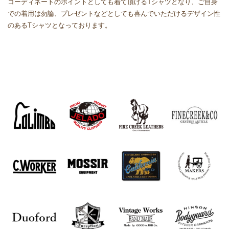
コーディネートのポイントとしても着て頂けるTシャツとなり、ご自身
での着用は勿論、プレゼントなどとしても喜んでいただけるデザイン性
のあるTシャツとなっております。