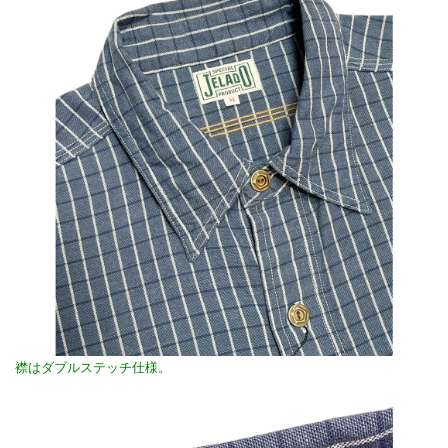
襟はダブルステッチ仕様。