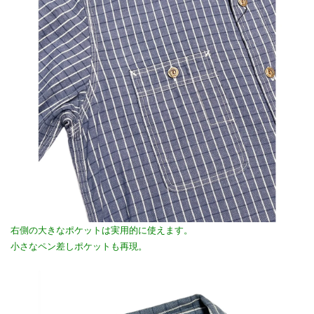
右側の大きなポケットは実用的に使えます。
小さなペン差しポケットも再現。