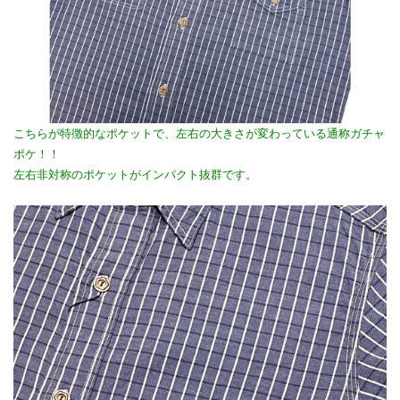
こちらが特徴的なポケットで、左右の大きさが変わっている通称ガチャ
ポケ！！
左右非対称のポケットがインパクト抜群です。