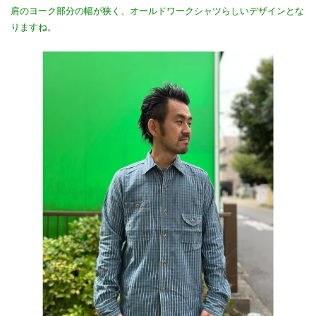
肩のヨーク部分の幅が狭く、オールドワークシャツらしいデザインとな
りますね。