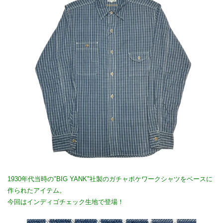
1930年代当時の"BIG YANK"社製のガチャポケワークシャツをベースに
作られたアイテム。
今回はインディゴチェック生地で登場！