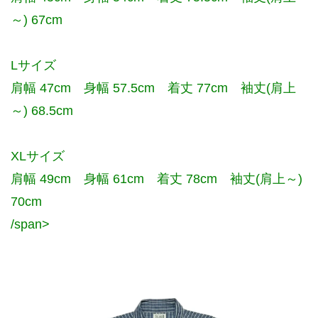
～) 67cm
Lサイズ
肩幅 47cm 身幅 57.5cm 着丈 77cm 袖丈(肩上
～) 68.5cm
XLサイズ
肩幅 49cm 身幅 61cm 着丈 78cm 袖丈(肩上～)
70cm
/span>