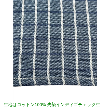
生地はコットン100% 先染インディゴチェック生