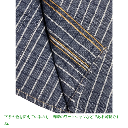
下糸の色を変えているのも、当時のワークシャツなどである縫製です
ね。