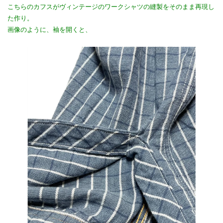
こちらのカフスがヴィンテージのワークシャツの縫製をそのまま再現し
た作り。
画像のように、袖を開くと、