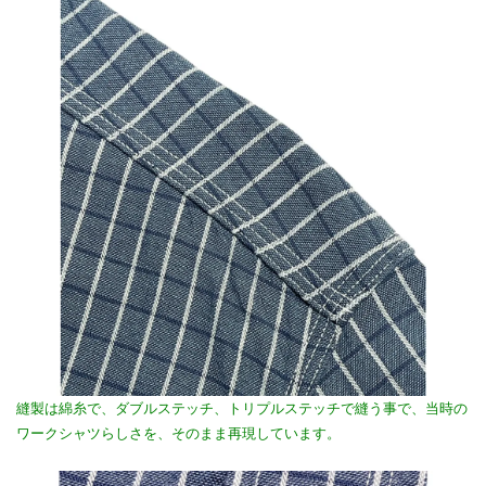
縫製は綿糸で、ダブルステッチ、トリプルステッチで縫う事で、当時の
ワークシャツらしさを、そのまま再現しています。