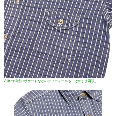
左胸の袋縫いポケットなどのディティールも、そのまま再現。