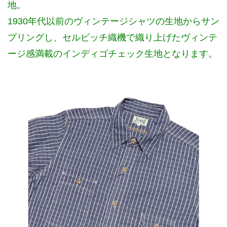
地。
1930年代以前のヴィンテージシャツの生地からサン
プリングし、セルビッチ織機で織り上げたヴィンテ
ージ感満載のインディゴチェック生地となります。