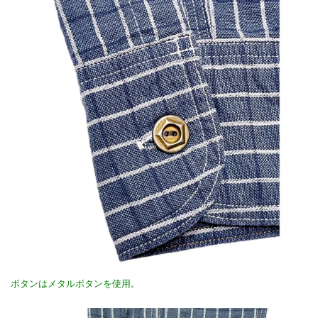
ボタンはメタルボタンを使用。