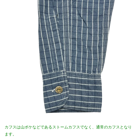
カフスは山ポケなどであるストームカフスでなく、通常のカフスとなり
ます。