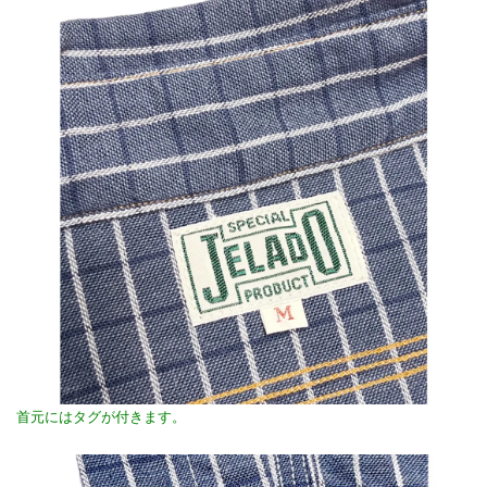
首元にはタグが付きます。