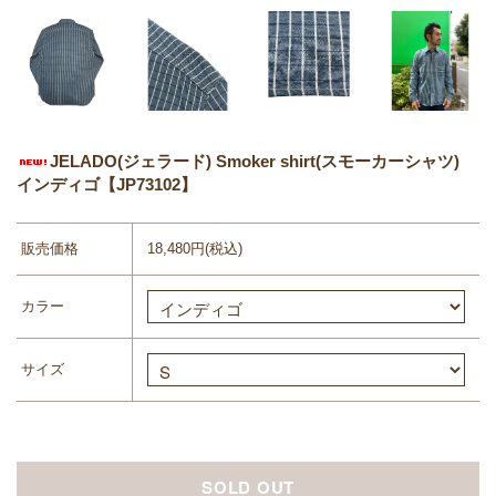
JELADO(ジェラード) Smoker shirt(スモーカーシャツ)
インディゴ【JP73102】
販売価格
18,480円(税込)
カラー
サイズ
SOLD OUT