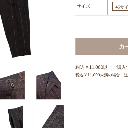
サイズ
カ
税込￥11,000以上ご購
税込￥11,000未満の場合、