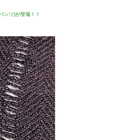
リバーパンツ)が登場！！