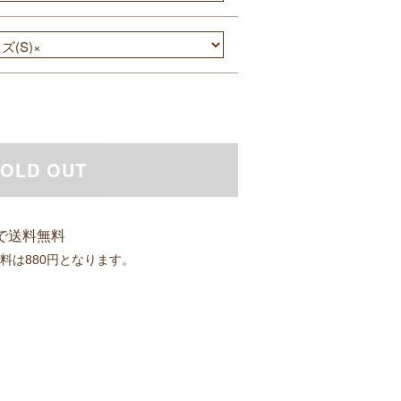
OLD OUT
入で送料無料
送料は880円となります。