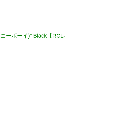
ポーニーボーイ)" Black【RCL-