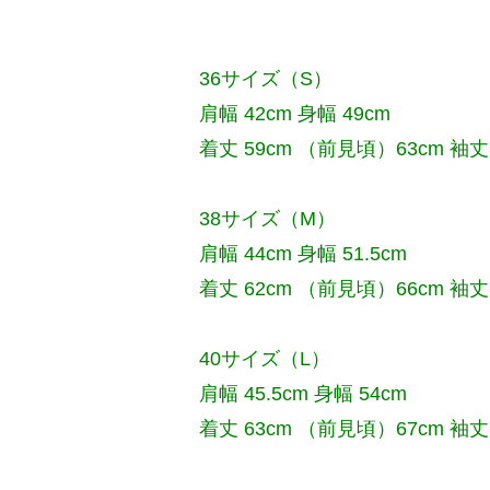
36サイズ（S）
肩幅 42cm 身幅 49cm
着丈 59cm （前見頃）63cm 袖丈 
38サイズ（M）
肩幅 44cm 身幅 51.5cm
着丈 62cm （前見頃）66cm 袖丈 
40サイズ（L）
肩幅 45.5cm 身幅 54cm
着丈 63cm （前見頃）67cm 袖丈 