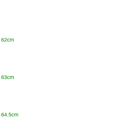
62cm
63cm
64.5cm