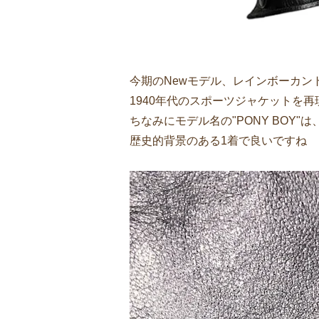
今期のNewモデル、レインボーカン
1940年代のスポーツジャケットを
ちなみにモデル名の"PONY BOY
歴史的背景のある1着で良いですね