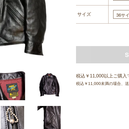
サイズ
S
税込￥11,000以上ご購
税込￥11,000未満の場合、