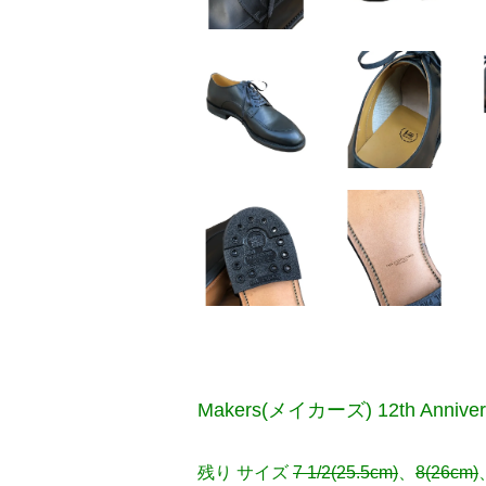
Makers(メイカーズ) 12th Anniver
残り サイズ
7 1/2(25.5cm)
、
8(26cm)