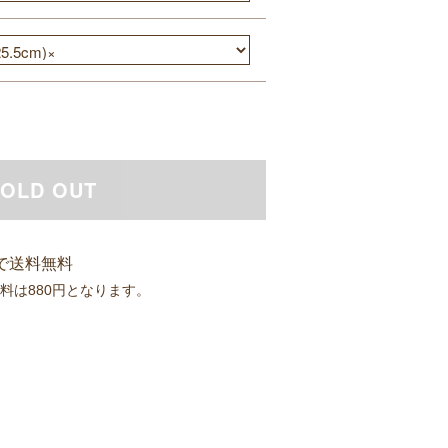
OLD OUT
入で送料無料
送料は880円となります。