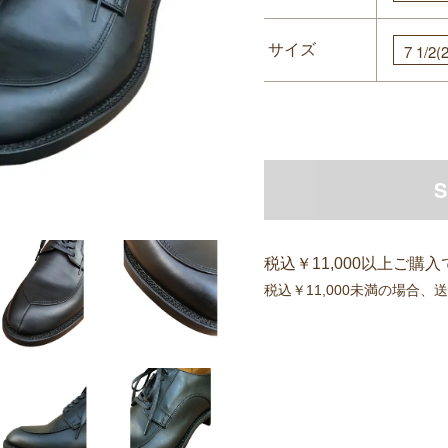
サイズ
S
税込￥11,000以上ご購
税込￥11,000未満の場合、