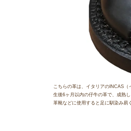
こちらの革は、イタリアのINCAS
生後6ヶ月以内の仔牛の革で、成熟
革靴などに使用すると足に馴染み易