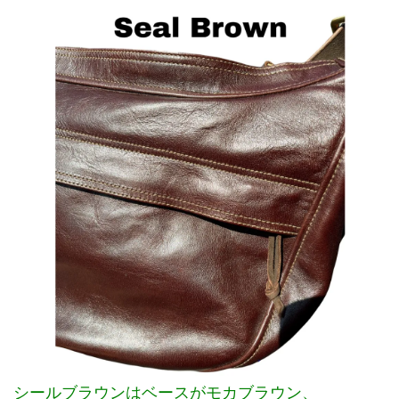
シールブラウンはベースがモカブラウン、