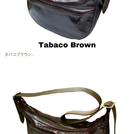
タバコブラウン、