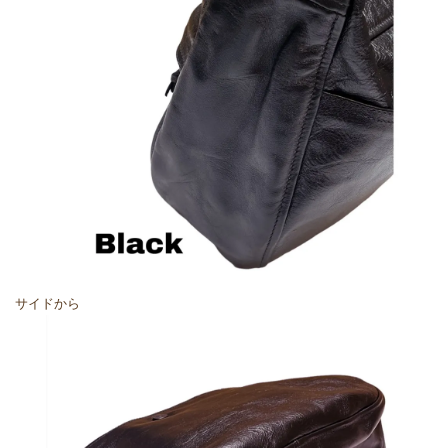
サイドから