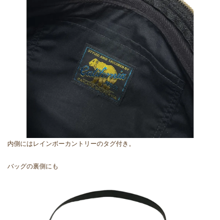
内側にはレインボーカントリーのタグ付き。
バッグの裏側にも