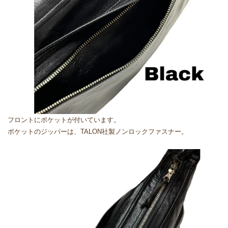
フロントにポケットが付いています。
ポケットのジッパーは、TALON社製ノンロックファスナー。