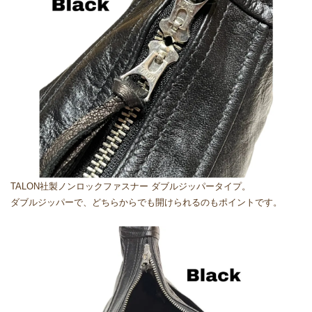
TALON社製ノンロックファスナー ダブルジッパータイプ。
ダブルジッパーで、どちらからでも開けられるのもポイントです。