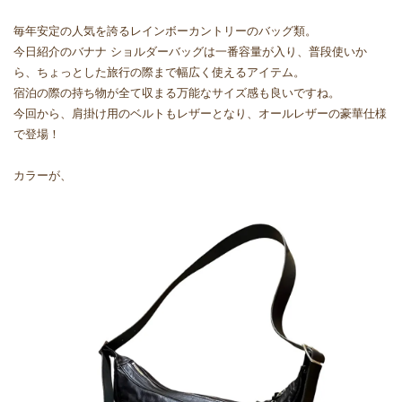
毎年安定の人気を誇るレインボーカントリーのバッグ類。
今日紹介のバナナ ショルダーバッグは一番容量が入り、普段使いか
ら、ちょっとした旅行の際まで幅広く使えるアイテム。
宿泊の際の持ち物が全て収まる万能なサイズ感も良いですね。
今回から、肩掛け用のベルトもレザーとなり、オールレザーの豪華仕様
で登場！
カラーが、