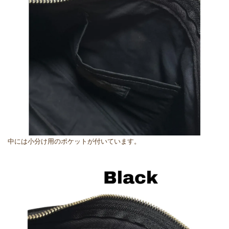
中には小分け用のポケットが付いています。