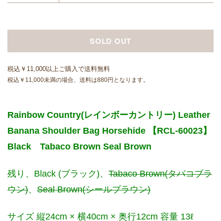
SOLD OUT
税込￥11,000以上ご購入で送料無料
税込￥11,000未満の場合、送料は880円となります。
Rainbow Country(レインボーカントリー) Leather
Banana Shoulder Bag Horsehide 【RCL-60023】
Black Tabaco Brown Seal Brown
残り、Black (ブラック)、
Tabaco Brown(タバコブラ
ウン)
、
Seal Brown(シールブラウン)
サイズ 縦24cm × 横40cm × 奥行12cm 容量 13ℓ