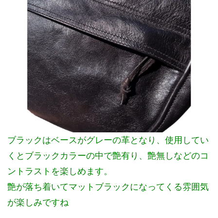
ブラックはベースがグレーの革となり、使用してい
くとブラックカラーの中で艶有り、艶無しなどのコ
ントラストを楽しめます。
艶が落ち着いてマットブラックになってくる雰囲気
が楽しみですね