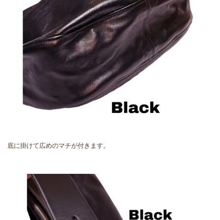
底に掛けて広めのマチが付きます。