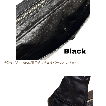
携帯など入れるのに実用的に使えるパーツとなります。