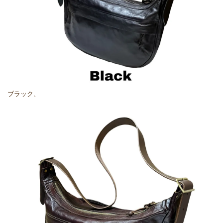
ブラック、