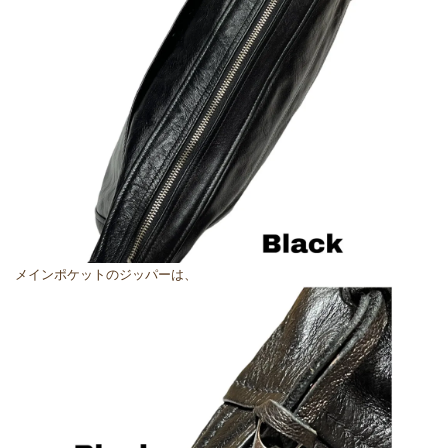
メインポケットのジッパーは、