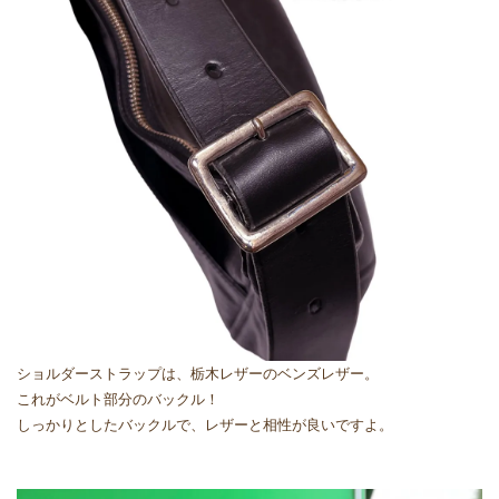
ショルダーストラップは、栃木レザーのベンズレザー。
これがベルト部分のバックル！
しっかりとしたバックルで、レザーと相性が良いですよ。