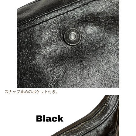
スナップ止めのポケット付き。