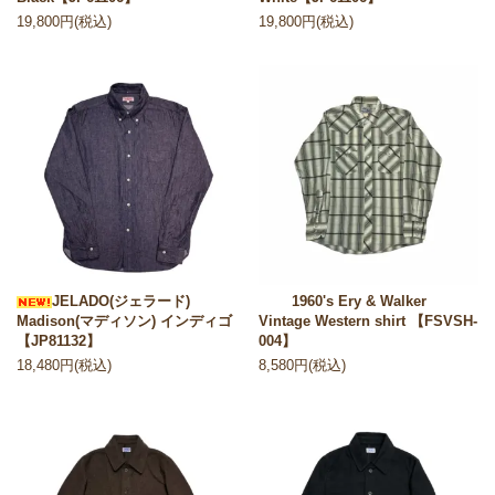
19,800円(税込)
19,800円(税込)
JELADO(ジェラード)
1960's Ery & Walker
Madison(マディソン) インディゴ
Vintage Western shirt 【FSVSH-
【JP81132】
004】
18,480円(税込)
8,580円(税込)