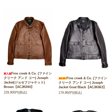
Fine creek & Co. (ファイン
クリーク アンド コー) Joseph
Fine creek & Co. (ファイン
Jacket(ジョセフジャケット)
クリーク アンド コー) Joseph
Brown【ACJK044】
Jacket Goat Black【ACJK063】
229,900円(税込)
179,960円(税込)