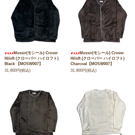
Mossir(モシール) Crover
Mossir(モシール) Crover
Hiloft (クローバー ハイロフト)
Hiloft (クローバー ハイロフト)
Black 【MOSW007】
Charcoal【MOSW007】
31,900円(税込)
31,900円(税込)