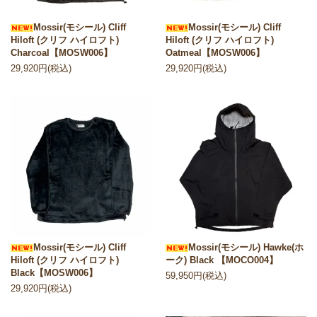
Mossir(モシール) Cliff
Mossir(モシール) Cliff
Hiloft (クリフ ハイロフト)
Hiloft (クリフ ハイロフト)
Charcoal【MOSW006】
Oatmeal【MOSW006】
29,920円(税込)
29,920円(税込)
Mossir(モシール) Cliff
Mossir(モシール) Hawke(ホ
Hiloft (クリフ ハイロフト)
ーク) Black 【MOCO004】
Black【MOSW006】
59,950円(税込)
29,920円(税込)