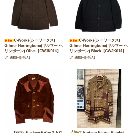
C-Works(シーワークス)
C-Works(シーワークス)
Gilmer Herringbone(ギルマー ヘ
Gilmer Herringbone(ギルマー ヘ
リンボーン) Olive【CWJK014】
リンボーン) Black【CWJK014】
34,980円(税込)
34,980円(税込)
1970's Eastwest(イーストウ
Vintage Fabric Blanket