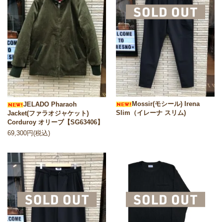
Mossir(モシール) Irena
JELADO Pharaoh
Slim（イレーナ スリム)
Jacket(ファラオジャケット)
Corduroy オリーブ【SG63406】
69,300円(税込)